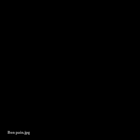
Bon pain.jpg