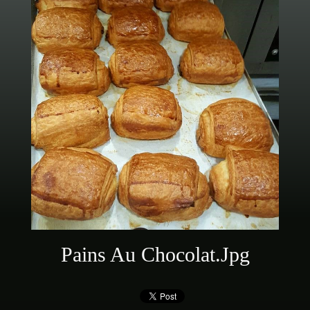
Pains Au Chocolat.jpg